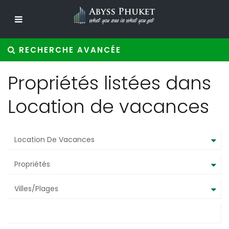
RECHERCHE AVANCÉE
Propriétés listées dans
Location de vacances
Location De Vacances
Propriétés
Villes/Plages