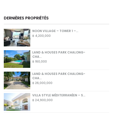
DERNIÈRES PROPRIÉTÉS
NOON VILLAGE – TOWER 1 –...
฿ 4,200,000
LAND & HOUSES PARK CHALONG-
CHA...
฿ 160,000
LAND & HOUSES PARK CHALONG-
CHA...
฿ 26,000,000
VILLA STYLE MÉDITERRANÉEN – S...
฿ 24,900,000