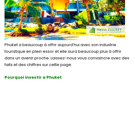
Phuket a beaucoup à offrir aujourd’hui avec son industrie
touristique en plein essor et elle aura beaucoup plus à offrir
dans un avenir proche. Laissez-nous vous convaincre avec des
faits et des chiffres sur cette page:
Pourquoi investir a Phuket