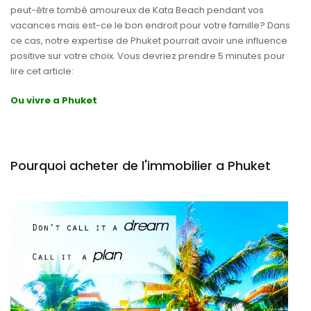
peut-être tombé amoureux de Kata Beach pendant vos
vacances mais est-ce le bon endroit pour votre famille? Dans
ce cas, notre expertise de Phuket pourrait avoir une influence
positive sur votre choix. Vous devriez prendre 5 minutes pour
lire cet article:
Ou vivre a Phuket
Pourquoi acheter de l'immobilier a Phuket