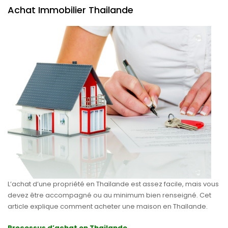
Achat Immobilier Thailande
L’achat d’une propriété en Thaïlande est assez facile, mais vous
devez être accompagné ou au minimum bien renseigné. Cet
article explique comment acheter une maison en Thaïlande.
Processus d’achat en Thailande