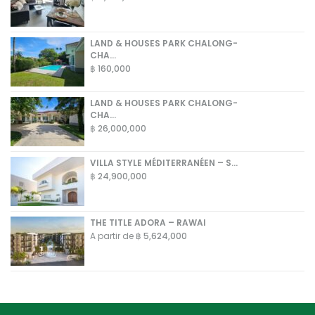
LAND & HOUSES PARK CHALONG-
CHA...
฿ 160,000
LAND & HOUSES PARK CHALONG-
CHA...
฿ 26,000,000
VILLA STYLE MÉDITERRANÉEN – S...
฿ 24,900,000
THE TITLE ADORA – RAWAI
A partir de
฿ 5,624,000