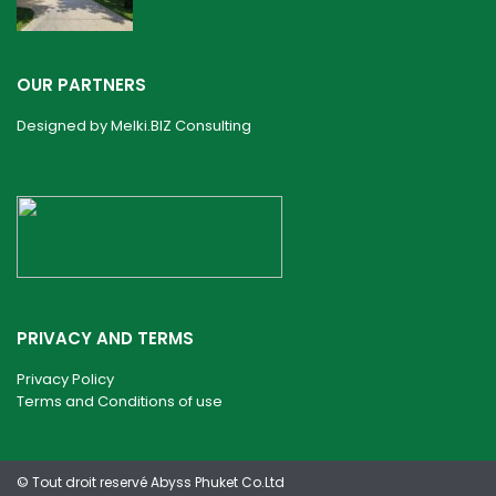
OUR PARTNERS
Designed by
Melki.BIZ Consulting
PRIVACY AND TERMS
Privacy Policy
Terms and Conditions of use
© Tout droit reservé Abyss Phuket Co.Ltd