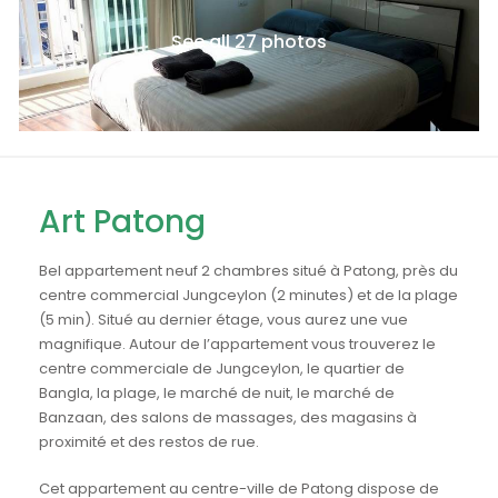
See all 27 photos
Art Patong
Bel appartement neuf 2 chambres situé à Patong, près du
centre commercial Jungceylon (2 minutes) et de la plage
(5 min). Situé au dernier étage, vous aurez une vue
magnifique. Autour de l’appartement vous trouverez le
centre commerciale de Jungceylon, le quartier de
Bangla, la plage, le marché de nuit, le marché de
Banzaan, des salons de massages, des magasins à
proximité et des restos de rue.
Cet appartement au centre-ville de Patong dispose de