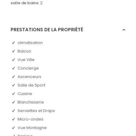
salle de bains:
2
PRESTATIONS DE LA PROPRIÉTÉ
climatisation
Balcon
Vue Ville
Concierge
Ascenceurs
Salle de Sport
Cuisine
Blanchisserie
Serviettes et Draps
Micro-ondes
Vue Montagne