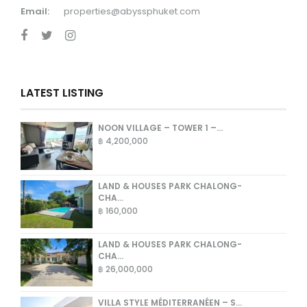
Email:
properties@abyssphuket.com
LATEST LISTING
NOON VILLAGE – TOWER 1 –...
฿ 4,200,000
LAND & HOUSES PARK CHALONG-
CHA...
฿ 160,000
LAND & HOUSES PARK CHALONG-
CHA...
฿ 26,000,000
VILLA STYLE MÉDITERRANÉEN – S...