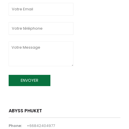
ABYSS PHUKET
Phone:
+66842404977