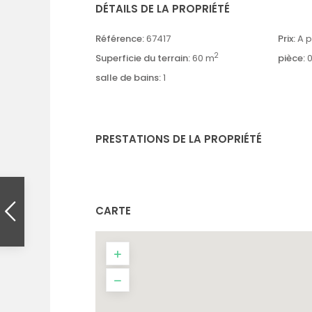
DÉTAILS DE LA PROPRIÉTÉ
Référence:
67417
Prix:
A p
2
Superficie du terrain:
60 m
pièce:
salle de bains:
1
PRESTATIONS DE LA PROPRIÉTÉ
CARTE