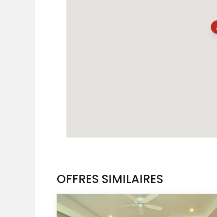
OFFRES SIMILAIRES