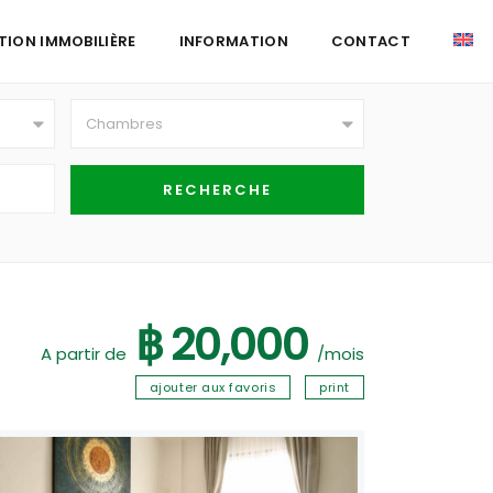
TION IMMOBILIÈRE
INFORMATION
CONTACT
Chambres
฿ 20,000
A partir de
/mois
ajouter aux favoris
print