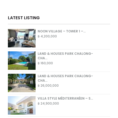
LATEST LISTING
NOON VILLAGE – TOWER 1 –...
฿ 4,200,000
LAND & HOUSES PARK CHALONG-
CHA...
฿ 160,000
LAND & HOUSES PARK CHALONG-
CHA...
฿ 26,000,000
VILLA STYLE MÉDITERRANÉEN – S...
฿ 24,900,000