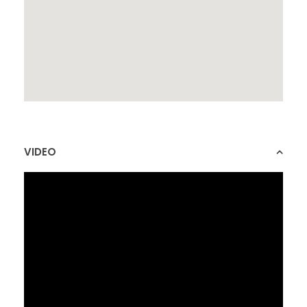
VIDEO