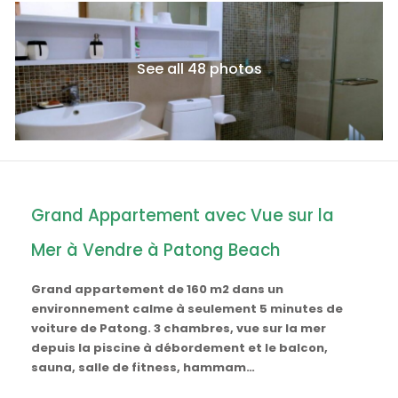
See all 48 photos
Grand Appartement avec Vue sur la
Mer à Vendre à Patong Beach
Grand appartement de 160 m2 dans un
environnement calme à seulement 5 minutes de
voiture de Patong. 3 chambres, vue sur la mer
depuis la piscine à débordement et le balcon,
sauna, salle de fitness, hammam…