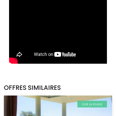
OFFRES SIMILAIRES
SUR LA PLAGE