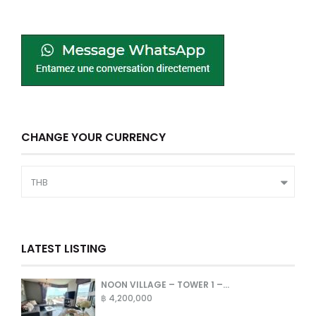
CHANGE YOUR CURRENCY
THB
LATEST LISTING
NOON VILLAGE – TOWER 1 –...
฿ 4,200,000