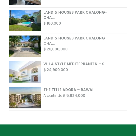
LAND & HOUSES PARK CHALONG-
CHA...
฿ 160,000
LAND & HOUSES PARK CHALONG-
CHA...
฿ 26,000,000
VILLA STYLE MÉDITERRANÉEN – S...
฿ 24,900,000
THE TITLE ADORA – RAWAI
A partir de
฿ 5,624,000