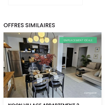
OFFRES SIMILAIRES
EMPLACEMENT IDÉALE
comparer