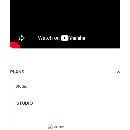
PLANS
Studio
STUDIO