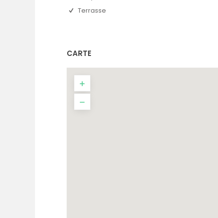
Terrasse
CARTE