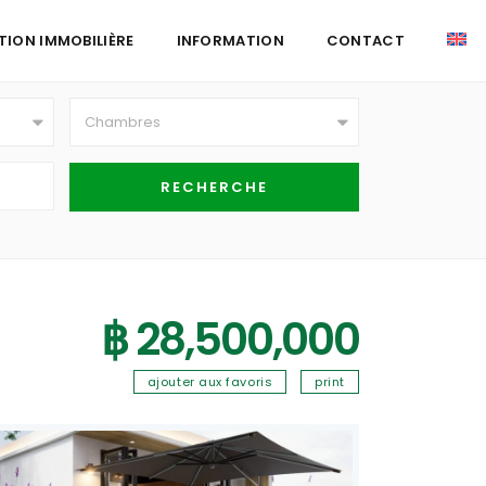
TION IMMOBILIÈRE
INFORMATION
CONTACT
Chambres
฿ 28,500,000
ajouter aux favoris
print