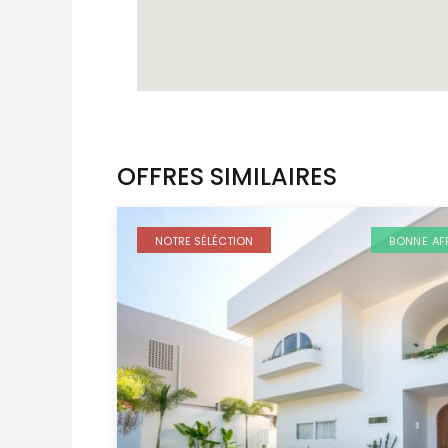
OFFRES SIMILAIRES
NOTRE SÉLÉCTION
BONNE AF