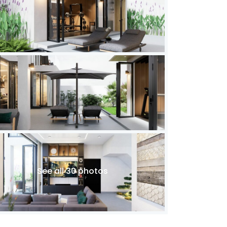
See all 30 photos